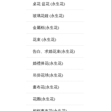
桌花 盆花 (永生花)
玻璃花鐘 (永生花)
金屬框(永生花)
花束 (永生花)
告白、求婚花束(永生花)
婚禮捧花(永生花)
吊掛花球(永生花)
畫布花(永生花)
花圈(永生花)
相框畫布花(永生花)