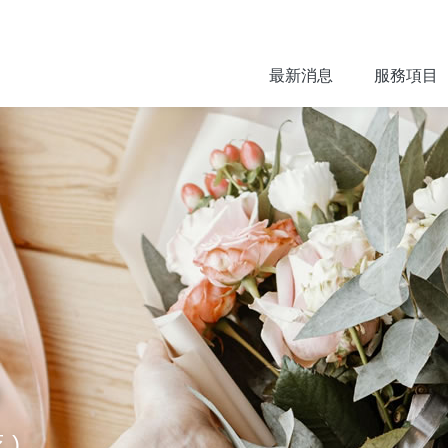
最新消息
服務項目
)