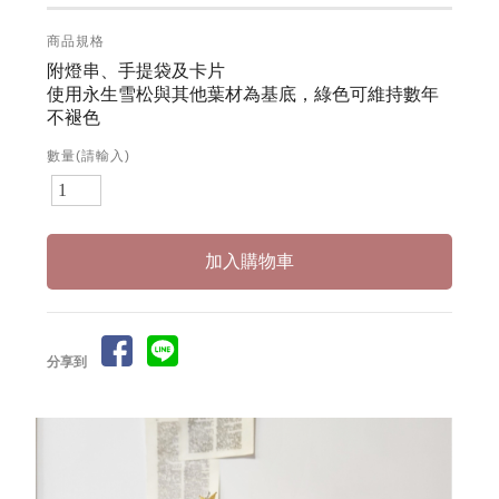
商品規格
附燈串、手提袋及卡片
使用永生雪松與其他葉材為基底，綠色可維持數年
不褪色
數量(請輸入)
分享到