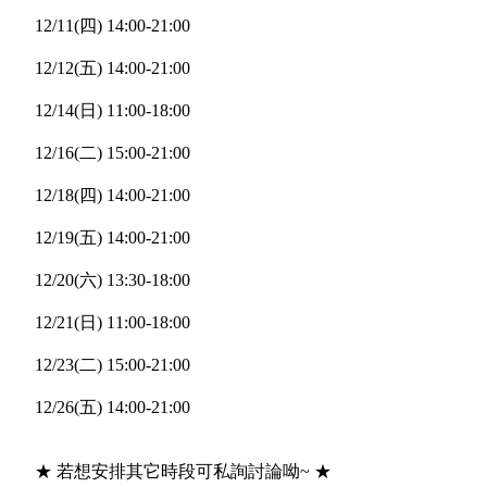
12/11(四) 14:00-21:00
12/12(五) 14:00-21:00
12/14(日) 11:00-18:00
12/16(二) 15:00-21:00
12/18(四) 14:00-21:00
12/19(五) 14:00-21:00
12/20(六) 13:30-18:00
12/21(日) 11:00-18:00
12/23(二) 15:00-21:00
12/26(五) 14:00-21:00
★ 若想安排其它時段可私詢討論呦~ ★